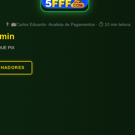
👨‍💼
Carlos Eduardo
· Analista de Pagamentos · ⏱️ 10 min leitura
 min
UE PIX
ANHADORES