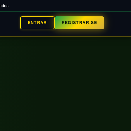
cados
ENTRAR
REGISTRAR-SE