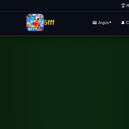
🏆 
5fff
🎰 Jogos
👤 
▼