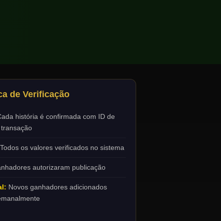
ica de Verificação
ada história é confirmada com ID de
transação
Todos os valores verificados no sistema
nhadores autorizaram publicação
l:
Novos ganhadores adicionados
emanalmente