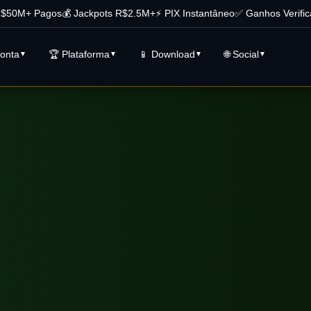
R$50M+ Pagos
💰 Jackpots R$2.5M+
⚡ PIX Instantâneo
✅ Ganhos Verifi
Conta
🏆 Plataforma
📱 Download
🌐 Social
▼
▼
▼
▼