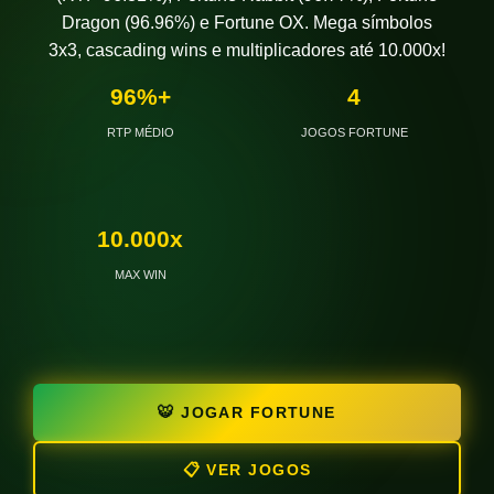
Dragon (96.96%) e Fortune OX. Mega símbolos
Game
3x3, cascading wins e multiplicadores até 10.000x!
96%+
4
Lottery
RTP MÉDIO
JOGOS FORTUNE
👤 Conta
10.000x
Login
MAX WIN
Cadastro
Bônus
🐯 JOGAR FORTUNE
VIP
📋 VER JOGOS