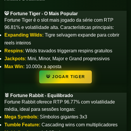
🐯 Fortune Tiger - O Mais Popular
Fortune Tiger é o slot mais jogado da série com RTP
96.81% e volatilidade alta. Características principais:
Expanding Wilds:
Tigre selvagem expande para cobrir
reels inteiros
Respins:
Wilds travados triggeram respins gratuitos
Jackpots:
Mini, Minor, Major e Grand progressivos
Max Win:
10.000x a aposta
🐯 JOGAR TIGER
🐰 Fortune Rabbit - Equilibrado
Fortune Rabbit oferece RTP 96.77% com volatilidade
média, ideal para sessões longas:
Mega Symbols:
Símbolos gigantes 3x3
Tumble Feature:
Cascading wins com multiplicadores