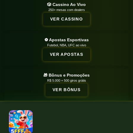
🎲 Cassino Ao Vivo
250+ mesas com dealers
VER CASSINO
⚽ Apostas Esportivas
Futebol, NBA, UFC ao vivo
VER APOSTAS
🎁 Bônus e Promoções
R$ 5.000 + 500 giros grátis
VER BÔNUS