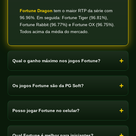
Fortune Dragon
tem o maior RTP da série com
96.96%. Em seguida: Fortune Tiger (96.81%),
Fortune Rabbit (96.77%) e Fortune OX (96.75%).
Todos acima da média do mercado.
Qual o ganho máximo nos jogos Fortune?
Os jogos Fortune são da PG Soft?
Posso jogar Fortune no celular?
Qual Fortune é melhor para iniciantes?