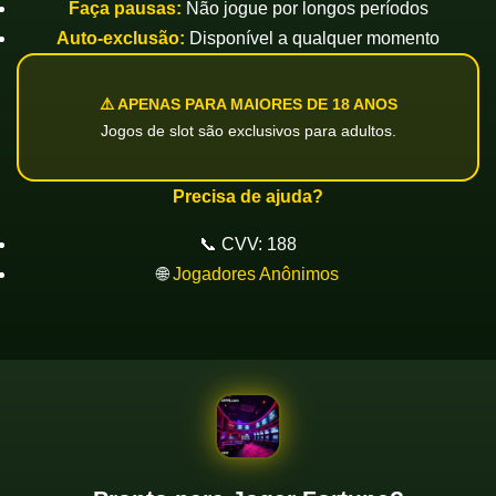
Faça pausas:
Não jogue por longos períodos
Auto-exclusão:
Disponível a qualquer momento
⚠️ APENAS PARA MAIORES DE 18 ANOS
Jogos de slot são exclusivos para adultos.
Precisa de ajuda?
📞 CVV: 188
🌐
Jogadores Anônimos