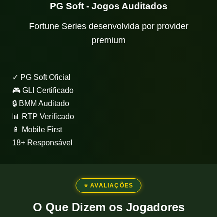
PG Soft - Jogos Auditados
Fortune Series desenvolvida por provider
premium
✓ PG Soft Oficial
🎮 GLI Certificado
🔒 BMM Auditado
📊 RTP Verificado
📱 Mobile First
18+ Responsável
⭐ AVALIAÇÕES
O Que Dizem os Jogadores