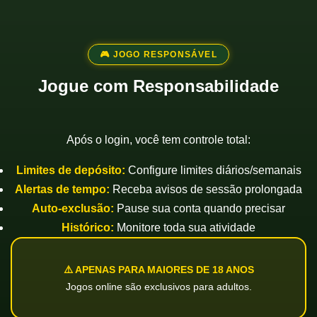
🎮 JOGO RESPONSÁVEL
Jogue com Responsabilidade
Após o login, você tem controle total:
Limites de depósito:
Configure limites diários/semanais
Alertas de tempo:
Receba avisos de sessão prolongada
Auto-exclusão:
Pause sua conta quando precisar
Histórico:
Monitore toda sua atividade
⚠️ APENAS PARA MAIORES DE 18 ANOS
Jogos online são exclusivos para adultos.