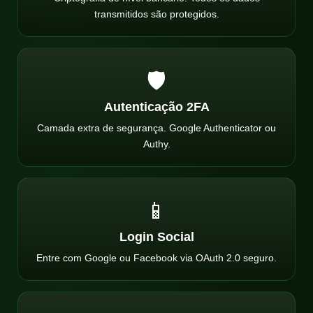
Baixar
transmitidos são protegidos.
Instalar
🛡️
🌐 Social & Contato
Autenticação 2FA
Camada extra de segurança. Google Authenticator ou
📱 Telegram
Authy.
📘 Facebook
📱
Login Social
Entre com Google ou Facebook via OAuth 2.0 seguro.