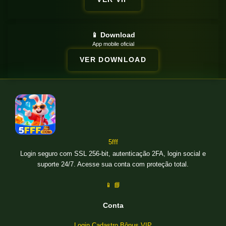
📱 Download
App mobile oficial
VER DOWNLOAD
5fff
Login seguro com SSL 256-bit, autenticação 2FA, login social e
suporte 24/7. Acesse sua conta com proteção total.
📱
📘
Conta
Login
Cadastro
Bônus
VIP