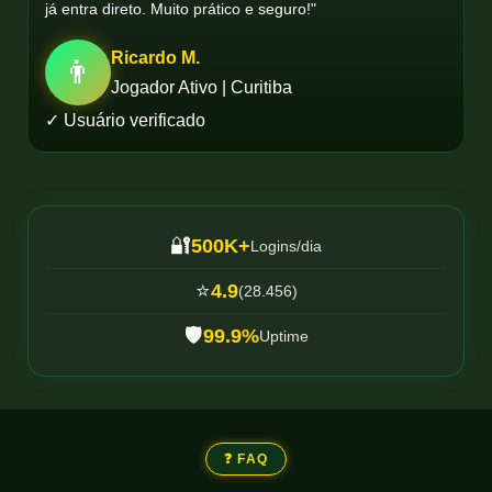
já entra direto. Muito prático e seguro!"
Ricardo M.
👨
Jogador Ativo | Curitiba
✓ Usuário verificado
🔐
500K+
Logins/dia
⭐
4.9
(28.456)
🛡️
99.9%
Uptime
❓ FAQ