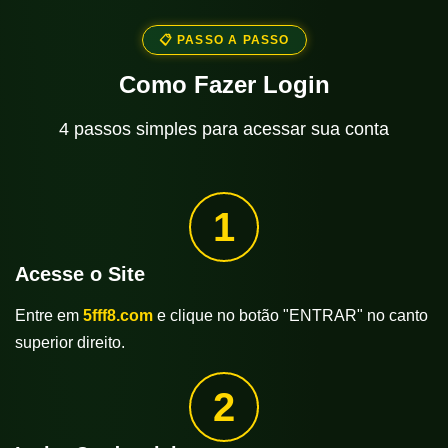
📋 PASSO A PASSO
Como Fazer Login
4 passos simples para acessar sua conta
1
Acesse o Site
Entre em
5fff8.com
e clique no botão "ENTRAR" no canto
superior direito.
2