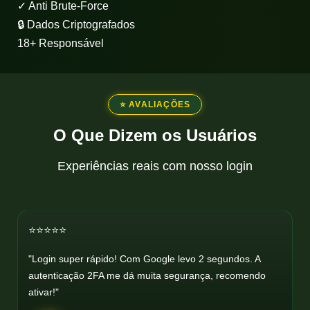
✓ Anti Brute-Force
🔒 Dados Criptografados
18+ Responsável
⭐ AVALIAÇÕES
O Que Dizem os Usuários
Experiências reais com nosso login
⭐⭐⭐⭐⭐
"Login super rápido! Com Google levo 2 segundos. A
autenticação 2FA me dá muita segurança, recomendo
ativar!"