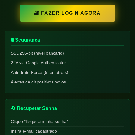
🔐 FAZER LOGIN AGORA
🔒 Segurança
SSL 256-bit (nível bancário)
2FA via Google Authenticator
Anti Brute-Force (5 tentativas)
Alertas de dispositivos novos
🔄 Recuperar Senha
Clique "Esqueci minha senha"
Insira e-mail cadastrado